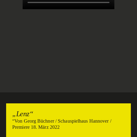
„Lenz“
“Von Georg Büchner / Schauspielhaus Hannover /
Premiere 18. März 2022