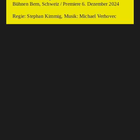
Bühnen Bern, Schweiz / Premiere 6. Dezember 2024
Regie: Stephan Kimmig, Musik: Michael Verhovec