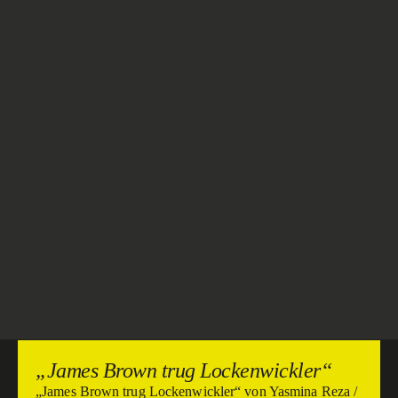
„James Brown trug Lockenwickler“
„James Brown trug Lockenwickler“ von Yasmina Reza /