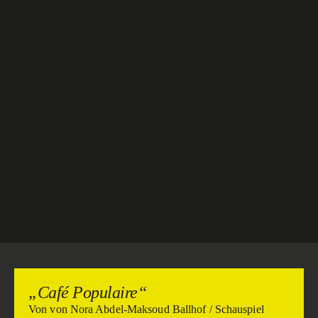
„Café Populaire“
Von von Nora Abdel-Maksoud Ballhof / Schauspiel