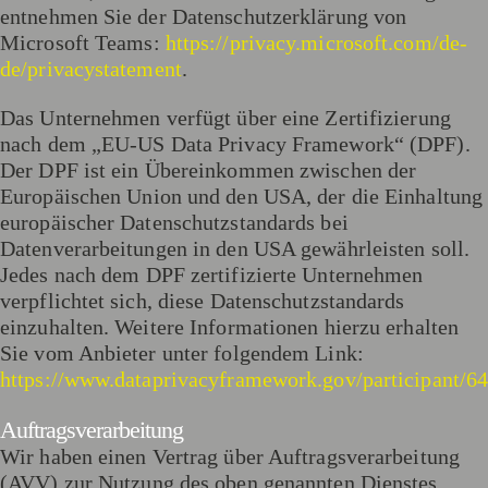
entnehmen Sie der Datenschutzerklärung von
Microsoft Teams:
https://privacy.microsoft.com/de-
de/privacystatement
.
Das Unternehmen verfügt über eine Zertifizierung
nach dem „EU-US Data Privacy Framework“ (DPF).
Der DPF ist ein Übereinkommen zwischen der
Europäischen Union und den USA, der die Einhaltung
europäischer Datenschutzstandards bei
Datenverarbeitungen in den USA gewährleisten soll.
Jedes nach dem DPF zertifizierte Unternehmen
verpflichtet sich, diese Datenschutzstandards
einzuhalten. Weitere Informationen hierzu erhalten
Sie vom Anbieter unter folgendem Link:
https://www.dataprivacyframework.gov/participant/6
Auftragsverarbeitung
Wir haben einen Vertrag über Auftragsverarbeitung
(AVV) zur Nutzung des oben genannten Dienstes