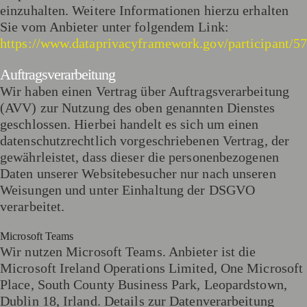
einzuhalten. Weitere Informationen hierzu erhalten
Sie vom Anbieter unter folgendem Link:
https://www.dataprivacyframework.gov/participant/5
Auftragsverarbeitung
Wir haben einen Vertrag über Auftragsverarbeitung
(AVV) zur Nutzung des oben genannten Dienstes
geschlossen. Hierbei handelt es sich um einen
datenschutzrechtlich vorgeschriebenen Vertrag, der
gewährleistet, dass dieser die personenbezogenen
Daten unserer Websitebesucher nur nach unseren
Weisungen und unter Einhaltung der DSGVO
verarbeitet.
Microsoft Teams
Wir nutzen Microsoft Teams. Anbieter ist die
Microsoft Ireland Operations Limited, One Microsoft
Place, South County Business Park, Leopardstown,
Dublin 18, Irland. Details zur Datenverarbeitung