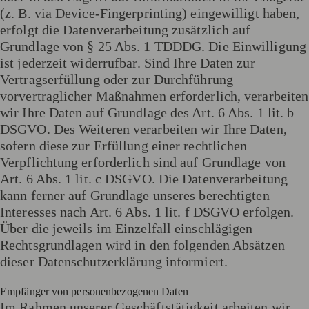
(z. B. via Device-Fingerprinting) eingewilligt haben,
erfolgt die Datenverarbeitung zusätzlich auf
Grundlage von § 25 Abs. 1 TDDDG. Die Einwilligung
ist jederzeit widerrufbar. Sind Ihre Daten zur
Vertragserfüllung oder zur Durchführung
vorvertraglicher Maßnahmen erforderlich, verarbeiten
wir Ihre Daten auf Grundlage des Art. 6 Abs. 1 lit. b
DSGVO. Des Weiteren verarbeiten wir Ihre Daten,
sofern diese zur Erfüllung einer rechtlichen
Verpflichtung erforderlich sind auf Grundlage von
Art. 6 Abs. 1 lit. c DSGVO. Die Datenverarbeitung
kann ferner auf Grundlage unseres berechtigten
Interesses nach Art. 6 Abs. 1 lit. f DSGVO erfolgen.
Über die jeweils im Einzelfall einschlägigen
Rechtsgrundlagen wird in den folgenden Absätzen
dieser Datenschutzerklärung informiert.
Empfänger von personenbezogenen Daten
Im Rahmen unserer Geschäftstätigkeit arbeiten wir