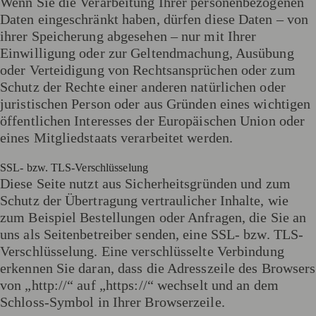
Wenn Sie die Verarbeitung Ihrer personenbezogenen
Daten eingeschränkt haben, dürfen diese Daten – von
ihrer Speicherung abgesehen – nur mit Ihrer
Einwilligung oder zur Geltendmachung, Ausübung
oder Verteidigung von Rechtsansprüchen oder zum
Schutz der Rechte einer anderen natürlichen oder
juristischen Person oder aus Gründen eines wichtigen
öffentlichen Interesses der Europäischen Union oder
eines Mitgliedstaats verarbeitet werden.
SSL- bzw. TLS-Verschlüsselung
Diese Seite nutzt aus Sicherheitsgründen und zum
Schutz der Übertragung vertraulicher Inhalte, wie
zum Beispiel Bestellungen oder Anfragen, die Sie an
uns als Seitenbetreiber senden, eine SSL- bzw. TLS-
Verschlüsselung. Eine verschlüsselte Verbindung
erkennen Sie daran, dass die Adresszeile des Browsers
von „http://“ auf „https://“ wechselt und an dem
Schloss-Symbol in Ihrer Browserzeile.