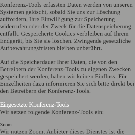
Konferenz-Tools erfassten Daten werden von unseren
Systemen gelöscht, sobald Sie uns zur Löschung
auffordern, Ihre Einwilligung zur Speicherung
widerrufen oder der Zweck für die Datenspeicherung
entfällt. Gespeicherte Cookies verbleiben auf Ihrem
Endgerät, bis Sie sie löschen. Zwingende gesetzliche
Aufbewahrungsfristen bleiben unberührt.
Auf die Speicherdauer Ihrer Daten, die von den
Betreibern der Konferenz-Tools zu eigenen Zwecken
gespeichert werden, haben wir keinen Einfluss. Für
Einzelheiten dazu informieren Sie sich bitte direkt bei
den Betreibern der Konferenz-Tools.
Eingesetzte Konferenz-Tools
Wir setzen folgende Konferenz-Tools ein:
Zoom
Wir nutzen Zoom. Anbieter dieses Dienstes ist die