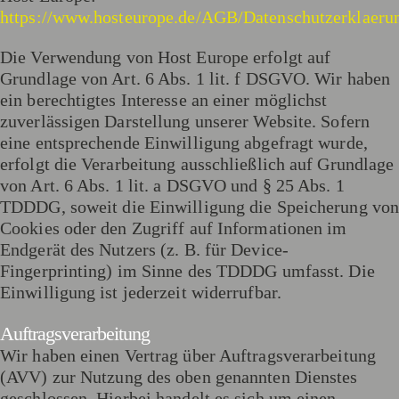
https://www.hosteurope.de/AGB/Datenschutzerklaeru
Die Verwendung von Host Europe erfolgt auf
Grundlage von Art. 6 Abs. 1 lit. f DSGVO. Wir haben
ein berechtigtes Interesse an einer möglichst
zuverlässigen Darstellung unserer Website. Sofern
eine entsprechende Einwilligung abgefragt wurde,
erfolgt die Verarbeitung ausschließlich auf Grundlage
von Art. 6 Abs. 1 lit. a DSGVO und § 25 Abs. 1
TDDDG, soweit die Einwilligung die Speicherung vo
Cookies oder den Zugriff auf Informationen im
Endgerät des Nutzers (z. B. für Device-
Fingerprinting) im Sinne des TDDDG umfasst. Die
Einwilligung ist jederzeit widerrufbar.
Auftragsverarbeitung
Wir haben einen Vertrag über Auftragsverarbeitung
(AVV) zur Nutzung des oben genannten Dienstes
geschlossen. Hierbei handelt es sich um einen