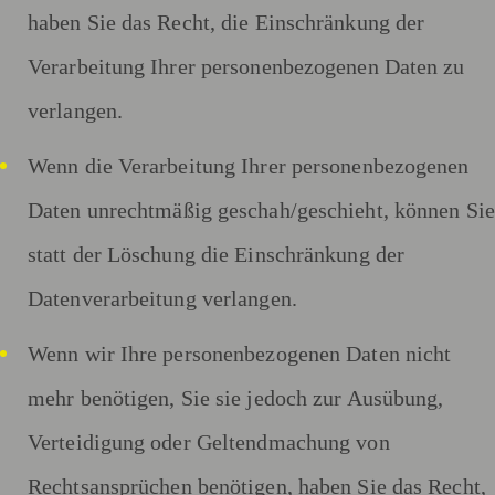
haben Sie das Recht, die Einschränkung der
Verarbeitung Ihrer personenbezogenen Daten zu
verlangen.
Wenn die Verarbeitung Ihrer personenbezogenen
Daten unrechtmäßig geschah/geschieht, können Sie
statt der Löschung die Einschränkung der
Datenverarbeitung verlangen.
Wenn wir Ihre personenbezogenen Daten nicht
mehr benötigen, Sie sie jedoch zur Ausübung,
Verteidigung oder Geltendmachung von
Rechtsansprüchen benötigen, haben Sie das Recht,