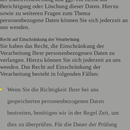
Berichtigung oder Löschung dieser Daten. Hierzu
sowie zu weiteren Fragen zum Thema
personenbezogene Daten können Sie sich jederzeit an
uns wenden.
Recht auf Einschränkung der Verarbeitung
Sie haben das Recht, die Einschränkung der
Verarbeitung Ihrer personenbezogenen Daten zu
verlangen. Hierzu können Sie sich jederzeit an uns
wenden. Das Recht auf Einschränkung der
Verarbeitung besteht in folgenden Fällen:
Wenn Sie die Richtigkeit Ihrer bei uns
gespeicherten personenbezogenen Daten
bestreiten, benötigen wir in der Regel Zeit, um
dies zu überprüfen. Für die Dauer der Prüfung