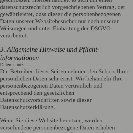
datenschutzrechtlich vorgeschriebenen Vertrag, der
gewährleistet, dass dieser die personenbezogenen
Daten unserer Websitebesucher nur nach unseren
Weisungen und unter Einhaltung der DSGVO
verarbeitet.
3. Allgemeine Hinweise und Pflicht­
informationen
Datenschutz
Die Betreiber dieser Seiten nehmen den Schutz Ihrer
persönlichen Daten sehr ernst. Wir behandeln Ihre
personenbezogenen Daten vertraulich und
entsprechend den gesetzlichen
Datenschutzvorschriften sowie dieser
Datenschutzerklärung.
Wenn Sie diese Website benutzen, werden
verschiedene personenbezogene Daten erhoben.