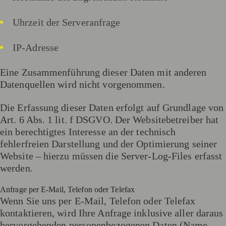
Uhrzeit der Serveranfrage
IP-Adresse
Eine Zusammenführung dieser Daten mit anderen
Datenquellen wird nicht vorgenommen.
Die Erfassung dieser Daten erfolgt auf Grundlage von
Art. 6 Abs. 1 lit. f DSGVO. Der Websitebetreiber hat
ein berechtigtes Interesse an der technisch
fehlerfreien Darstellung und der Optimierung seiner
Website – hierzu müssen die Server-Log-Files erfasst
werden.
Anfrage per E-Mail, Telefon oder Telefax
Wenn Sie uns per E-Mail, Telefon oder Telefax
kontaktieren, wird Ihre Anfrage inklusive aller daraus
hervorgehenden personenbezogenen Daten (Name,