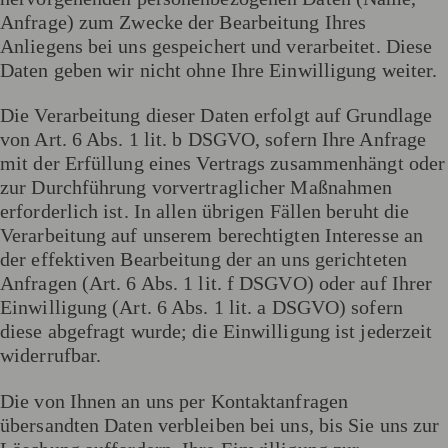
Anfrage) zum Zwecke der Bearbeitung Ihres
Anliegens bei uns gespeichert und verarbeitet. Diese
Daten geben wir nicht ohne Ihre Einwilligung weiter.
Die Verarbeitung dieser Daten erfolgt auf Grundlage
von Art. 6 Abs. 1 lit. b DSGVO, sofern Ihre Anfrage
mit der Erfüllung eines Vertrags zusammenhängt oder
zur Durchführung vorvertraglicher Maßnahmen
erforderlich ist. In allen übrigen Fällen beruht die
Verarbeitung auf unserem berechtigten Interesse an
der effektiven Bearbeitung der an uns gerichteten
Anfragen (Art. 6 Abs. 1 lit. f DSGVO) oder auf Ihrer
Einwilligung (Art. 6 Abs. 1 lit. a DSGVO) sofern
diese abgefragt wurde; die Einwilligung ist jederzeit
widerrufbar.
Die von Ihnen an uns per Kontaktanfragen
übersandten Daten verbleiben bei uns, bis Sie uns zur