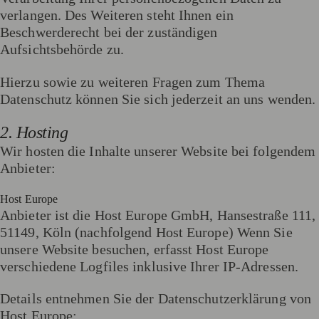
verlangen. Des Weiteren steht Ihnen ein
Beschwerderecht bei der zuständigen
Aufsichtsbehörde zu.
Hierzu sowie zu weiteren Fragen zum Thema
Datenschutz können Sie sich jederzeit an uns wenden.
2. Hosting
Wir hosten die Inhalte unserer Website bei folgendem
Anbieter:
Host Europe
Anbieter ist die Host Europe GmbH, Hansestraße 111,
51149, Köln (nachfolgend Host Europe) Wenn Sie
unsere Website besuchen, erfasst Host Europe
verschiedene Logfiles inklusive Ihrer IP-Adressen.
Details entnehmen Sie der Datenschutzerklärung von
Host Europe: