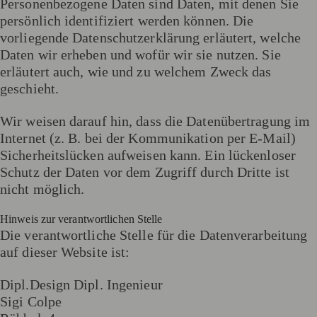
Personenbezogene Daten sind Daten, mit denen Sie
persönlich identifiziert werden können. Die
vorliegende Datenschutzerklärung erläutert, welche
Daten wir erheben und wofür wir sie nutzen. Sie
erläutert auch, wie und zu welchem Zweck das
geschieht.
Wir weisen darauf hin, dass die Datenübertragung im
Internet (z. B. bei der Kommunikation per E-Mail)
Sicherheitslücken aufweisen kann. Ein lückenloser
Schutz der Daten vor dem Zugriff durch Dritte ist
nicht möglich.
Hinweis zur verantwortlichen Stelle
Die verantwortliche Stelle für die Datenverarbeitung
auf dieser Website ist:
Dipl.Design Dipl. Ingenieur
Sigi Colpe