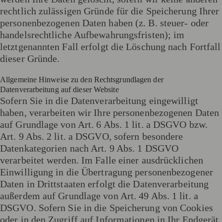
rechtlich zulässigen Gründe für die Speicherung Ihrer
personenbezogenen Daten haben (z. B. steuer- oder
handelsrechtliche Aufbewahrungsfristen); im
letztgenannten Fall erfolgt die Löschung nach Fortfall
dieser Gründe.
Allgemeine Hinweise zu den Rechtsgrundlagen der
Datenverarbeitung auf dieser Website
Sofern Sie in die Datenverarbeitung eingewilligt
haben, verarbeiten wir Ihre personenbezogenen Daten
auf Grundlage von Art. 6 Abs. 1 lit. a DSGVO bzw.
Art. 9 Abs. 2 lit. a DSGVO, sofern besondere
Datenkategorien nach Art. 9 Abs. 1 DSGVO
verarbeitet werden. Im Falle einer ausdrücklichen
Einwilligung in die Übertragung personenbezogener
Daten in Drittstaaten erfolgt die Datenverarbeitung
außerdem auf Grundlage von Art. 49 Abs. 1 lit. a
DSGVO. Sofern Sie in die Speicherung von Cookies
oder in den Zugriff auf Informationen in Ihr Endgerät