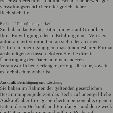
Beschwerderecht besteht unbeschadet anderweitiger
verwaltungsrechtlicher oder gerichtlicher
Rechtsbehelfe.
Recht auf Daten­übertrag­barkeit
Sie haben das Recht, Daten, die wir auf Grundlage
Ihrer Einwilligung oder in Erfüllung eines Vertrags
automatisiert verarbeiten, an sich oder an einen
Dritten in einem gängigen, maschinenlesbaren Format
aushändigen zu lassen. Sofern Sie die direkte
Übertragung der Daten an einen anderen
Verantwortlichen verlangen, erfolgt dies nur, soweit
es technisch machbar ist.
Auskunft, Berichtigung und Löschung
Sie haben im Rahmen der geltenden gesetzlichen
Bestimmungen jederzeit das Recht auf unentgeltliche
Auskunft über Ihre gespeicherten personenbezogenen
Daten, deren Herkunft und Empfänger und den Zweck
der Datenverarbeitung und ggf. ein Recht auf