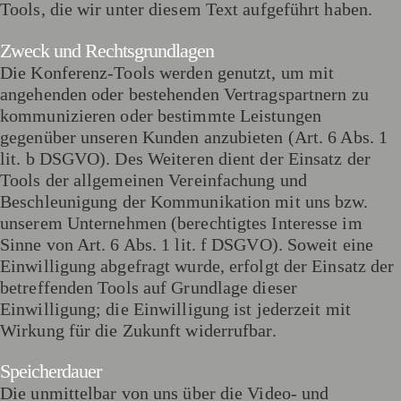
Tools, die wir unter diesem Text aufgeführt haben.
Zweck und Rechtsgrundlagen
Die Konferenz-Tools werden genutzt, um mit
angehenden oder bestehenden Vertragspartnern zu
kommunizieren oder bestimmte Leistungen
gegenüber unseren Kunden anzubieten (Art. 6 Abs. 1
lit. b DSGVO). Des Weiteren dient der Einsatz der
Tools der allgemeinen Vereinfachung und
Beschleunigung der Kommunikation mit uns bzw.
unserem Unternehmen (berechtigtes Interesse im
Sinne von Art. 6 Abs. 1 lit. f DSGVO). Soweit eine
Einwilligung abgefragt wurde, erfolgt der Einsatz der
betreffenden Tools auf Grundlage dieser
Einwilligung; die Einwilligung ist jederzeit mit
Wirkung für die Zukunft widerrufbar.
Speicherdauer
Die unmittelbar von uns über die Video- und