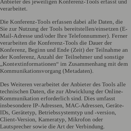
Anbieter des jeweiligen Konferenz-Tools erfasst und
verarbeitet.
Die Konferenz-Tools erfassen dabei alle Daten, die
Sie zur Nutzung der Tools bereitstellen/einsetzen (E-
Mail-Adresse und/oder Ihre Telefonnummer). Ferner
verarbeiten die Konferenz-Tools die Dauer der
Konferenz, Beginn und Ende (Zeit) der Teilnahme an
der Konferenz, Anzahl der Teilnehmer und sonstige
„Kontextinformationen“ im Zusammenhang mit dem
Kommunikationsvorgang (Metadaten).
Des Weiteren verarbeitet der Anbieter des Tools alle
technischen Daten, die zur Abwicklung der Online-
Kommunikation erforderlich sind. Dies umfasst
insbesondere IP-Adressen, MAC-Adressen, Geräte-
IDs, Gerätetyp, Betriebssystemtyp und -version,
Client-Version, Kameratyp, Mikrofon oder
Lautsprecher sowie die Art der Verbindung.