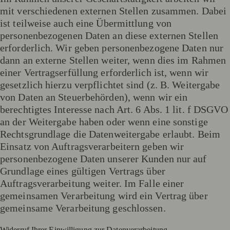
mit verschiedenen externen Stellen zusammen. Dabei
ist teilweise auch eine Übermittlung von
personenbezogenen Daten an diese externen Stellen
erforderlich. Wir geben personenbezogene Daten nur
dann an externe Stellen weiter, wenn dies im Rahmen
einer Vertragserfüllung erforderlich ist, wenn wir
gesetzlich hierzu verpflichtet sind (z. B. Weitergabe
von Daten an Steuerbehörden), wenn wir ein
berechtigtes Interesse nach Art. 6 Abs. 1 lit. f DSGVO
an der Weitergabe haben oder wenn eine sonstige
Rechtsgrundlage die Datenweitergabe erlaubt. Beim
Einsatz von Auftragsverarbeitern geben wir
personenbezogene Daten unserer Kunden nur auf
Grundlage eines gültigen Vertrags über
Auftragsverarbeitung weiter. Im Falle einer
gemeinsamen Verarbeitung wird ein Vertrag über
gemeinsame Verarbeitung geschlossen.
Widerruf Ihrer Einwilligung zur Datenverarbeitung