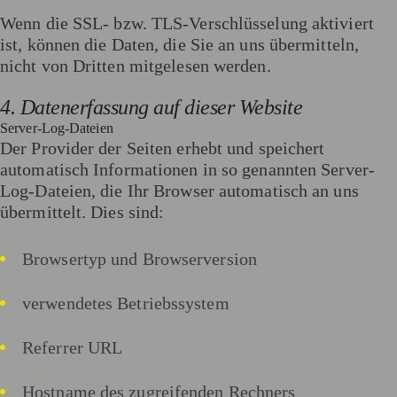
Wenn die SSL- bzw. TLS-Verschlüsselung aktiviert
ist, können die Daten, die Sie an uns übermitteln,
nicht von Dritten mitgelesen werden.
4. Datenerfassung auf dieser Website
Server-Log-Dateien
Der Provider der Seiten erhebt und speichert
automatisch Informationen in so genannten Server-
Log-Dateien, die Ihr Browser automatisch an uns
übermittelt. Dies sind:
Browsertyp und Browserversion
verwendetes Betriebssystem
Referrer URL
Hostname des zugreifenden Rechners