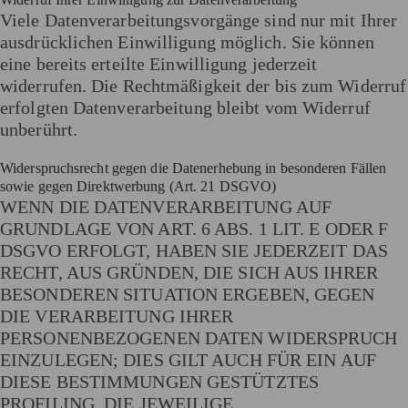
Viele Datenverarbeitungsvorgänge sind nur mit Ihrer
ausdrücklichen Einwilligung möglich. Sie können
eine bereits erteilte Einwilligung jederzeit
widerrufen. Die Rechtmäßigkeit der bis zum Widerruf
erfolgten Datenverarbeitung bleibt vom Widerruf
unberührt.
Widerspruchsrecht gegen die Datenerhebung in besonderen Fällen
sowie gegen Direktwerbung (Art. 21 DSGVO)
WENN DIE DATENVERARBEITUNG AUF
GRUNDLAGE VON ART. 6 ABS. 1 LIT. E ODER F
DSGVO ERFOLGT, HABEN SIE JEDERZEIT DAS
RECHT, AUS GRÜNDEN, DIE SICH AUS IHRER
BESONDEREN SITUATION ERGEBEN, GEGEN
DIE VERARBEITUNG IHRER
PERSONENBEZOGENEN DATEN WIDERSPRUCH
EINZULEGEN; DIES GILT AUCH FÜR EIN AUF
DIESE BESTIMMUNGEN GESTÜTZTES
PROFILING. DIE JEWEILIGE