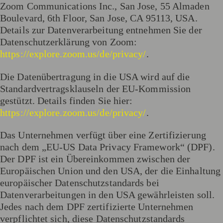
Zoom Communications Inc., San Jose, 55 Almaden
Boulevard, 6th Floor, San Jose, CA 95113, USA.
Details zur Datenverarbeitung entnehmen Sie der
Datenschutzerklärung von Zoom:
https://explore.zoom.us/de/privacy/
.
Die Datenübertragung in die USA wird auf die
Standardvertragsklauseln der EU-Kommission
gestützt. Details finden Sie hier:
https://explore.zoom.us/de/privacy/
.
Das Unternehmen verfügt über eine Zertifizierung
nach dem „EU-US Data Privacy Framework“ (DPF).
Der DPF ist ein Übereinkommen zwischen der
Europäischen Union und den USA, der die Einhaltung
europäischer Datenschutzstandards bei
Datenverarbeitungen in den USA gewährleisten soll.
Jedes nach dem DPF zertifizierte Unternehmen
verpflichtet sich, diese Datenschutzstandards