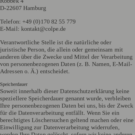
Röbbek 4
D-22607 Hamburg
Telefon: +49 (0)170 82 55 779
E-Mail: kontakt@colpe.de
Verantwortliche Stelle ist die natürliche oder
juristische Person, die allein oder gemeinsam mit
anderen über die Zwecke und Mittel der Verarbeitung
von personenbezogenen Daten (z. B. Namen, E-Mail-
Adressen o. Ä.) entscheidet.
Speicherdauer
Soweit innerhalb dieser Datenschutzerklärung keine
speziellere Speicherdauer genannt wurde, verbleiben
Ihre personenbezogenen Daten bei uns, bis der Zweck
für die Datenverarbeitung entfällt. Wenn Sie ein
berechtigtes Löschersuchen geltend machen oder eine
Einwilligung zur Datenverarbeitung widerrufen,
werden Ihre Daten gelöscht, sofern wir keine anderen