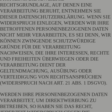
RECHTSGRUNDLAGE, AUF DENEN EINE
VERARBEITUNG BERUHT, ENTNEHMEN SIE
DIESER DATENSCHUTZERKLÄRUNG. WENN SIE
WIDERSPRUCH EINLEGEN, WERDEN WIR IHRE
BETROFFENEN PERSONENBEZOGENEN DATEN
NICHT MEHR VERARBEITEN, ES SEI DENN, WIR
KÖNNEN ZWINGENDE SCHUTZWÜRDIGE
GRÜNDE FÜR DIE VERARBEITUNG
NACHWEISEN, DIE IHRE INTERESSEN, RECHTE
UND FREIHEITEN ÜBERWIEGEN ODER DIE
VERARBEITUNG DIENT DER
GELTENDMACHUNG, AUSÜBUNG ODER
VERTEIDIGUNG VON RECHTSANSPRÜCHEN
(WIDERSPRUCH NACH ART. 21 ABS. 1 DSGVO).
WERDEN IHRE PERSONENBEZOGENEN DATEN
VERARBEITET, UM DIREKTWERBUNG ZU
BETREIBEN, SO HABEN SIE DAS RECHT,