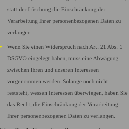
statt der Löschung die Einschränkung der
Verarbeitung Ihrer personenbezogenen Daten zu
verlangen.
Wenn Sie einen Widerspruch nach Art. 21 Abs. 1
DSGVO eingelegt haben, muss eine Abwägung
zwischen Ihren und unseren Interessen
vorgenommen werden. Solange noch nicht
feststeht, wessen Interessen überwiegen, haben Sie
das Recht, die Einschränkung der Verarbeitung
Ihrer personenbezogenen Daten zu verlangen.