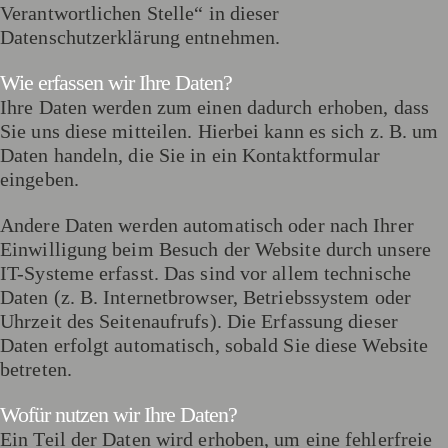
Verantwortlichen Stelle“ in dieser
Datenschutzerklärung entnehmen.
Wie erfassen wir Ihre Daten?
Ihre Daten werden zum einen dadurch erhoben, dass
Sie uns diese mitteilen. Hierbei kann es sich z. B. um
Daten handeln, die Sie in ein Kontaktformular
eingeben.
Andere Daten werden automatisch oder nach Ihrer
Einwilligung beim Besuch der Website durch unsere
IT-Systeme erfasst. Das sind vor allem technische
Daten (z. B. Internetbrowser, Betriebssystem oder
Uhrzeit des Seitenaufrufs). Die Erfassung dieser
Daten erfolgt automatisch, sobald Sie diese Website
betreten.
Wofür nutzen wir Ihre Daten?
Ein Teil der Daten wird erhoben, um eine fehlerfreie