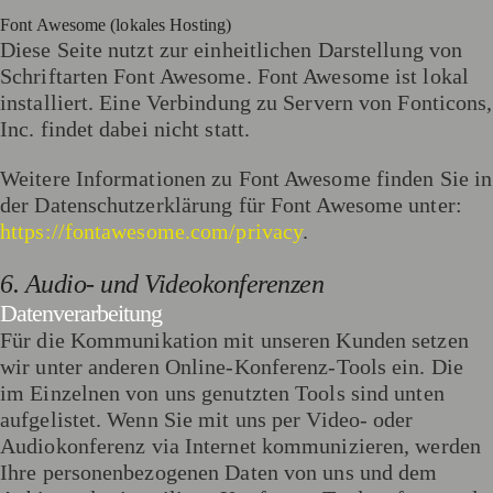
Font Awesome (lokales Hosting)
Diese Seite nutzt zur einheitlichen Darstellung von
Schriftarten Font Awesome. Font Awesome ist lokal
installiert. Eine Verbindung zu Servern von Fonticons,
Inc. findet dabei nicht statt.
Weitere Informationen zu Font Awesome finden Sie in
der Datenschutzerklärung für Font Awesome unter:
https://fontawesome.com/privacy
.
6. Audio- und Videokonferenzen
Datenverarbeitung
Für die Kommunikation mit unseren Kunden setzen
wir unter anderen Online-Konferenz-Tools ein. Die
im Einzelnen von uns genutzten Tools sind unten
aufgelistet. Wenn Sie mit uns per Video- oder
Audiokonferenz via Internet kommunizieren, werden
Ihre personenbezogenen Daten von uns und dem