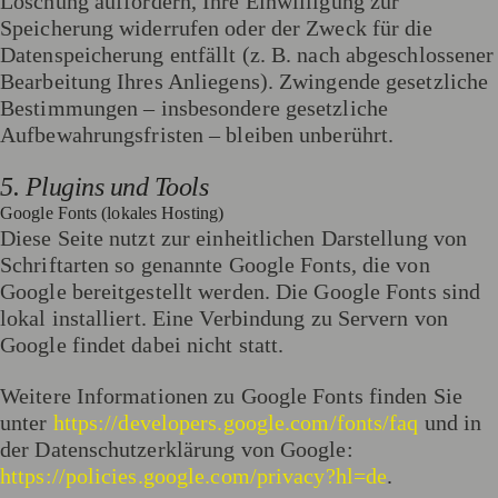
Löschung auffordern, Ihre Einwilligung zur
Speicherung widerrufen oder der Zweck für die
Datenspeicherung entfällt (z. B. nach abgeschlossener
Bearbeitung Ihres Anliegens). Zwingende gesetzliche
Bestimmungen – insbesondere gesetzliche
Aufbewahrungsfristen – bleiben unberührt.
5. Plugins und Tools
Google Fonts (lokales Hosting)
Diese Seite nutzt zur einheitlichen Darstellung von
Schriftarten so genannte Google Fonts, die von
Google bereitgestellt werden. Die Google Fonts sind
lokal installiert. Eine Verbindung zu Servern von
Google findet dabei nicht statt.
Weitere Informationen zu Google Fonts finden Sie
unter
https://developers.google.com/fonts/faq
und in
der Datenschutzerklärung von Google:
https://policies.google.com/privacy?hl=de
.