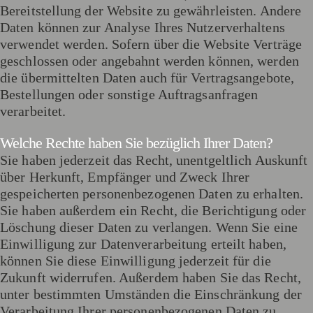
Bereitstellung der Website zu gewährleisten. Andere
Daten können zur Analyse Ihres Nutzerverhaltens
verwendet werden. Sofern über die Website Verträge
geschlossen oder angebahnt werden können, werden
die übermittelten Daten auch für Vertragsangebote,
Bestellungen oder sonstige Auftragsanfragen
verarbeitet.
Welche Rechte haben Sie bezüglich Ihrer Daten?
Sie haben jederzeit das Recht, unentgeltlich Auskunft
über Herkunft, Empfänger und Zweck Ihrer
gespeicherten personenbezogenen Daten zu erhalten.
Sie haben außerdem ein Recht, die Berichtigung oder
Löschung dieser Daten zu verlangen. Wenn Sie eine
Einwilligung zur Datenverarbeitung erteilt haben,
können Sie diese Einwilligung jederzeit für die
Zukunft widerrufen. Außerdem haben Sie das Recht,
unter bestimmten Umständen die Einschränkung der
Verarbeitung Ihrer personenbezogenen Daten zu